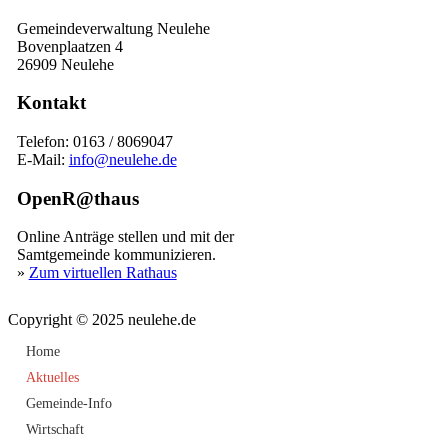
Gemeindeverwaltung Neulehe
Bovenplaatzen 4
26909 Neulehe
Kontakt
Telefon: 0163 / 8069047
E-Mail:
info@neulehe.de
OpenR@thaus
Online Anträge stellen und mit der
Samtgemeinde kommunizieren.
»
Zum virtuellen Rathaus
Copyright © 2025 neulehe.de
Home
Aktuelles
Gemeinde-Info
Wirtschaft