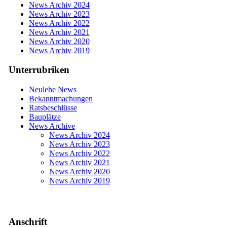
News Archiv 2024
News Archiv 2023
News Archiv 2022
News Archiv 2021
News Archiv 2020
News Archiv 2019
Unterrubriken
Neulehe News
Bekanntmachungen
Ratsbeschlüsse
Bauplätze
News Archive
News Archiv 2024
News Archiv 2023
News Archiv 2022
News Archiv 2021
News Archiv 2020
News Archiv 2019
Anschrift