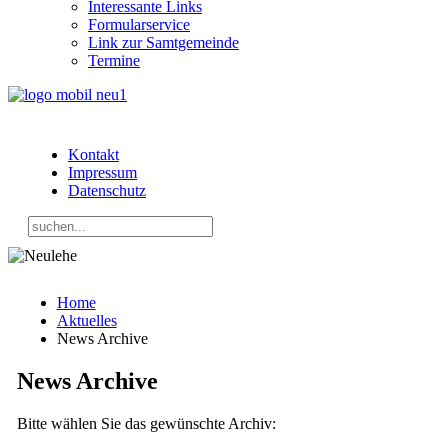
Interessante Links
Formularservice
Link zur Samtgemeinde
Termine
Kontakt
Impressum
Datenschutz
Home
Aktuelles
News Archive
News Archive
Bitte wählen Sie das gewünschte Archiv: