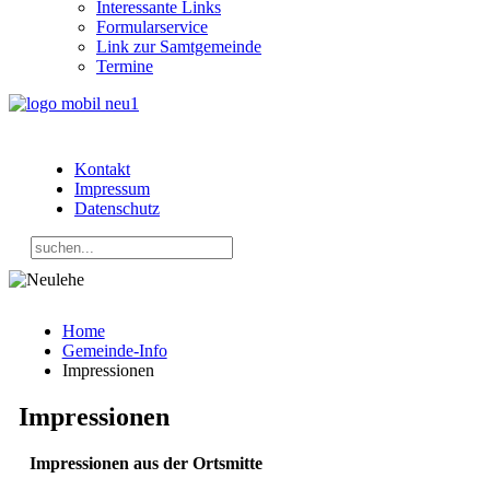
Interessante Links
Formularservice
Link zur Samtgemeinde
Termine
Kontakt
Impressum
Datenschutz
Home
Gemeinde-Info
Impressionen
Impressionen
Impressionen aus der Ortsmitte