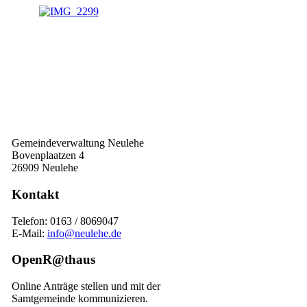
Gemeindeverwaltung Neulehe
Bovenplaatzen 4
26909 Neulehe
Kontakt
Telefon: 0163 / 8069047
E-Mail:
info@neulehe.de
OpenR@thaus
Online Anträge stellen und mit der
Samtgemeinde kommunizieren.