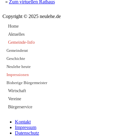
»
Zum virtuellen Rathaus
Copyright © 2025 neulehe.de
Home
Aktuelles
Gemeinde-Info
Gemeinderat
Geschichte
Neulehe heute
Impressionen
Bisherige Bürgermeister
Wirtschaft
Vereine
Bürgerservice
Kontakt
Impressum
Datenschutz