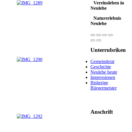
Vereinsleben in
Neulehe
Naturerlebnis
Neulehe
Unterrubriken
Gemeinderat
Geschichte
Neulehe heute
Impressionen
Bisherige
Bürgermeister
Anschrift