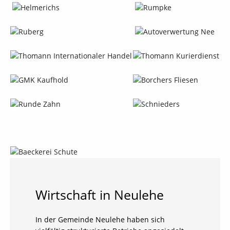
Wirtschaft in Neulehe
In der Gemeinde Neulehe haben sich