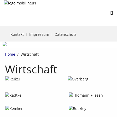
Kontakt
Impressum
Datenschutz
Home
Wirtschaft
Wirtschaft