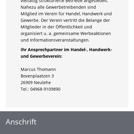
vielfältig strukturierte Betriebe angesiedelt.
Nahezu alle Gewerbetreibenden sind
Mitglied im Verein für Handel, Handwerk und
Gewerbe. Der Verein vertritt die Belange der
Mitglieder in der Öffentlichkeit und
organisiert u. a. gemeinsame Werbeaktionen
und Informationsveranstaltungen.
Ihr Ansprechpartner im Handel-, Handwerk-
und Gewerbeverein:
Marcus Thomann
Bovenplaatzen 3
26909 Neulehe
Tel.: 04968-9109890
Anschrift