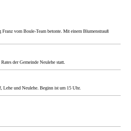
ng Franz vom Boule-Team betonte. Mit einem Blumenstrauß
Rates der Gemeinde Neulehe statt.
f, Lehe und Neulehe. Beginn ist um 15 Uhr.