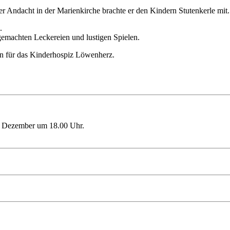
 Andacht in der Marienkirche brachte er den Kindern Stutenkerle mit.
.
gemachten Leckereien und lustigen Spielen.
n für das Kinderhospiz Löwenherz.
9. Dezember um 18.00 Uhr.