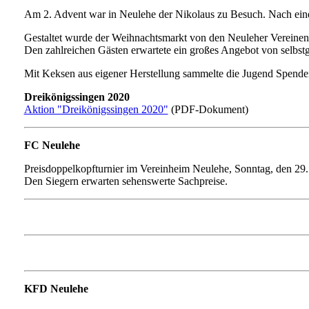
Am 2. Advent war in Neulehe der Nikolaus zu Besuch. Nach einer
Gestaltet wurde der Weihnachtsmarkt von den Neuleher Vereinen
Den zahlreichen Gästen erwartete ein großes Angebot von selbst
Mit Keksen aus eigener Herstellung sammelte die Jugend Spende
Dreikönigssingen 2020
Aktion "Dreikönigssingen 2020"
(PDF-Dokument)
FC Neulehe
Preisdoppelkopfturnier im Vereinheim Neulehe, Sonntag, den 2
Den Siegern erwarten sehenswerte Sachpreise.
KFD Neulehe