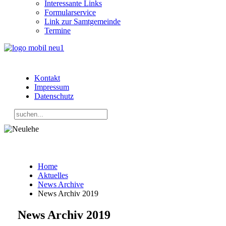
Interessante Links
Formularservice
Link zur Samtgemeinde
Termine
Kontakt
Impressum
Datenschutz
Home
Aktuelles
News Archive
News Archiv 2019
News Archiv 2019