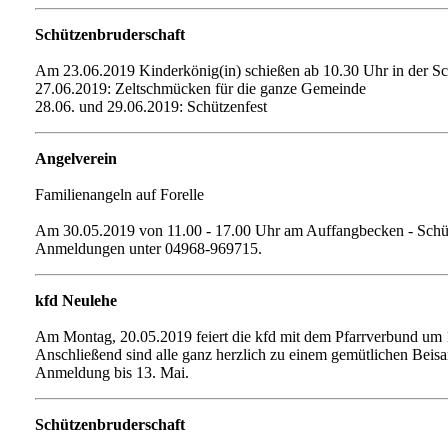
Schützenbruderschaft
Am 23.06.2019 Kinderkönig(in) schießen ab 10.30 Uhr in der Sc
27.06.2019: Zeltschmücken für die ganze Gemeinde
28.06. und 29.06.2019: Schützenfest
Angelverein
Familienangeln auf Forelle
Am 30.05.2019 von 11.00 - 17.00 Uhr am Auffangbecken - Schüt
Anmeldungen unter 04968-969715.
kfd Neulehe
Am Montag, 20.05.2019 feiert die kfd mit dem Pfarrverbund um 
Anschließend sind alle ganz herzlich zu einem gemütlichen Beis
Anmeldung bis 13. Mai.
Schützenbruderschaft