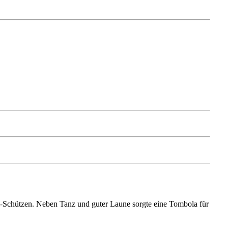
-Schützen. Neben Tanz und guter Laune sorgte eine Tombola für